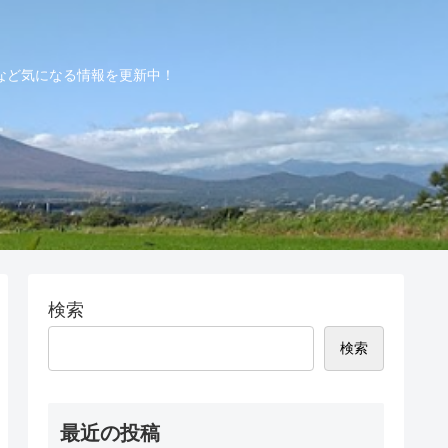
など気になる情報を更新中！
検索
検索
最近の投稿