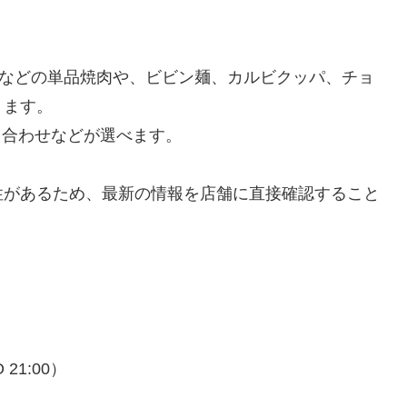
)などの単品焼肉や、ビビン麺、カルビクッパ、チョ
ります。
盛り合わせなどが選べます。
性があるため、最新の情報を店舗に直接確認すること
 21:00）