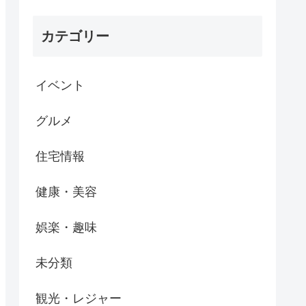
カテゴリー
イベント
グルメ
住宅情報
健康・美容
娯楽・趣味
未分類
観光・レジャー