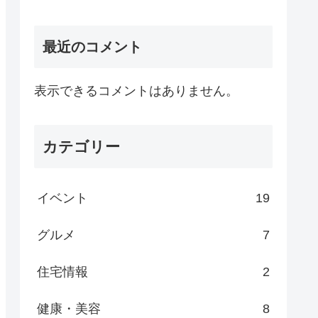
最近のコメント
表示できるコメントはありません。
カテゴリー
イベント
19
グルメ
7
住宅情報
2
健康・美容
8