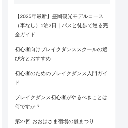
【2025年最新】盛岡観光モデルコース
（車なし）1泊2日｜バスと徒歩で巡る完
全ガイド
初心者向けブレイクダンススクールの選
び方とおすすめ
初心者のためのブレイクダンス入門ガイ
ド
ブレイクダンス初心者がやるべきことは
何ですか？
第27回 おおはさま宿場の雛まつり