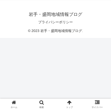
岩手・盛岡地域情報ブログ
プライバシーポリシー
© 2023 岩手・盛岡地域情報ブログ.
ホーム
検索
トップ
サイドバー