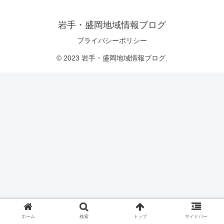
岩手・盛岡地域情報ブログ
プライバシーポリシー
© 2023 岩手・盛岡地域情報ブログ.
ホーム
検索
トップ
サイドバー