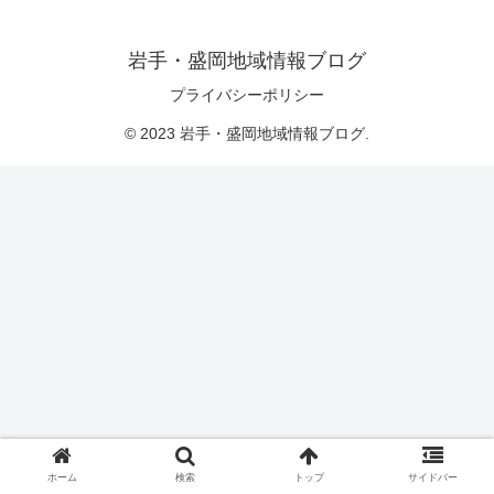
岩手・盛岡地域情報ブログ
プライバシーポリシー
© 2023 岩手・盛岡地域情報ブログ.
ホーム
検索
トップ
サイドバー