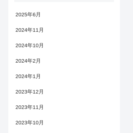
2025年6月
2024年11月
2024年10月
2024年2月
2024年1月
2023年12月
2023年11月
2023年10月