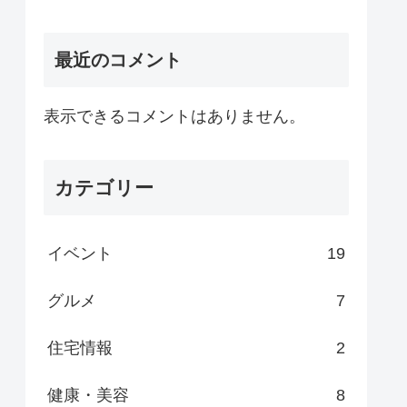
最近のコメント
表示できるコメントはありません。
カテゴリー
イベント
19
グルメ
7
住宅情報
2
健康・美容
8