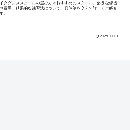
イクダンススクールの選び方やおすすめのスクール、必要な練習
や費用、効果的な練習法について、具体例を交えて詳しくご紹介
す。
2024.11.01