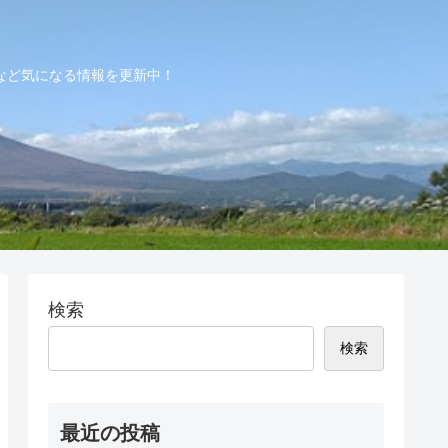
など気になる情報を更新中！
検索
検索
最近の投稿