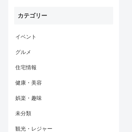
カテゴリー
イベント
グルメ
住宅情報
健康・美容
娯楽・趣味
未分類
観光・レジャー