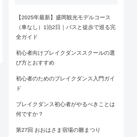
【2025年最新】盛岡観光モデルコース
（車なし）1泊2日｜バスと徒歩で巡る完
全ガイド
初心者向けブレイクダンススクールの選
び方とおすすめ
初心者のためのブレイクダンス入門ガイ
ド
ブレイクダンス初心者がやるべきことは
何ですか？
第27回 おおはさま宿場の雛まつり