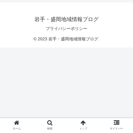
岩手・盛岡地域情報ブログ
プライバシーポリシー
© 2023 岩手・盛岡地域情報ブログ.
ホーム
検索
トップ
サイドバー